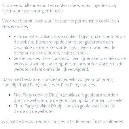
Er zijn verschillende soorten cookies die worden ingedeeld op
levensduur, oorsprong en functie.
Voor wat betreft levensduur bestaan er permanente cookies en
sessiecookies.
Permanente cookies: Deze cookies blijven, na elk bezoek op
de website, bewaard op de computer gedurende een
bepaalde periode. Ze worden geactiveerd wanneer de
persoon opnieuw deze website bezoekt.
Sessiecookies: Deze cookies blijven tijdens het bezoek op de
website staan op uw computer, maar worden wanneer u de
website verlaat onmiddellijk verwijderd.
Daarnaast bestaan er cookies ingedeeld volgens oorsprong
namelijk Third Party cookies en First Party cookies.
First Party cookies: Dit zijn cookies die geplaatst worden
door de website, die de gebruiker op dat moment bezoekt.
Third Party cookies: Dit zijn cookies geplaatst door een
derde op de website.
Als laatste bestaan er ook cookies in te delen via functionaliteiten.